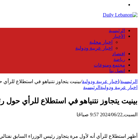
عن
القائمة
الرئيسية
الأخبار
اخبار محلية
اخبار عربية ودولية
اقتصاد
رياضة
مجتمع ومنوعات
اتصل بنا
الرئيسية
/
اخبار عربية ودولية
/
بينيت يتجاوز نتنياهو في استطلاع للرأي 
اخبار عربية ودولية
الرئيسية
بينيت يتجاوز نتنياهو في استطلاع للرأي حول ر
السبت,2024/06/22 9:57 صباحًا