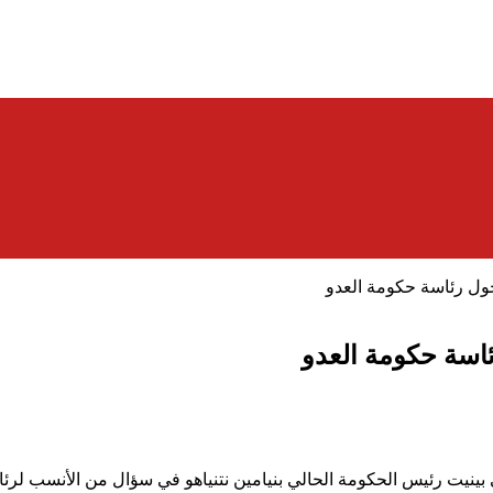
حول رئاسة حكومة العدو
ئاسة حكومة العدو