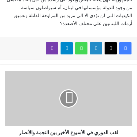
من وجود للدولة مؤسساتها في لبنان، أم سيواصلون سياسة
الكيديات التي لن تؤدي الا الى مزيد من المراوحة القاتلة وتعميق
أزمات اللبنانيين على مختلف الأصعدة؟
لينكدإن
واتساب
تيلقرام
ڤايبر
لقب الدوري في الأسبوع الأخير بين النجمة والأنصار