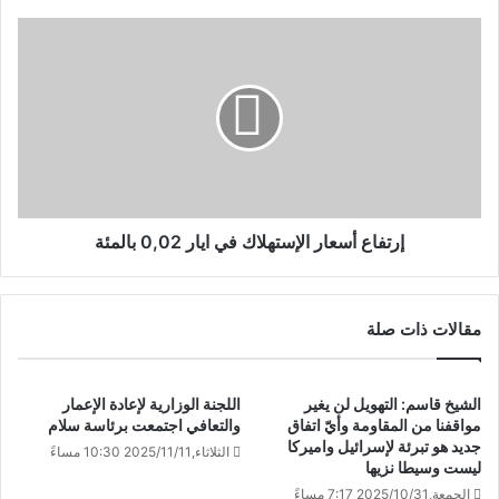
إرتفاع أسعار الإستهلاك في ايار 0,02 بالمئة
مقالات ذات صلة
الشيخ قاسم: التهويل لن يغير
اللجنة الوزارية لإعادة الإعمار
مواقفنا من المقاومة وأيّ اتفاق
والتعافي اجتمعت برئاسة سلام
جديد هو تبرئة لإسرائيل واميركا
الثلاثاء,2025/11/11 10:30 مساءً
ليست وسيطا نزيها
الجمعة,2025/10/31 7:17 مساءً