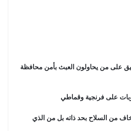
ق على من يحاولون العبث بأمن محافظة
بات على فرنجية وقماطي
يخاف من السلاح بحد ذاته بل من الذي