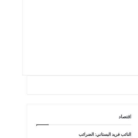
اقتصاد
النائب فريد البستاني: الضرائب