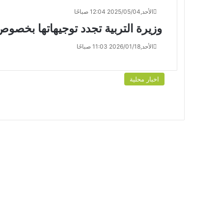
الأحد,2025/05/04 12:04 صباحًا
وزيرة التربية تجدد توجيهاتها بخصوص
الأحد,2026/01/18 11:03 صباحًا
اخبار محلية