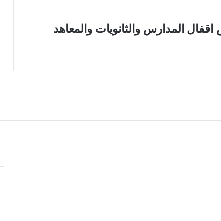
 اقفال المدارس والثانويات والمعاهد