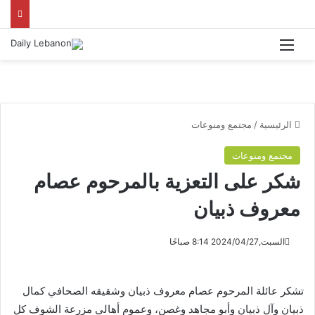
القائمة
الرئيسية
/
مجتمع ومنوعات
مجتمع ومنوعات
شكر على التعزية بالمرحوم عصام
معروف ذبيان
السبت,2024/04/27 8:14 صباحًا
تشكر عائلة المرحوم عصام معروف ذبيان وشقيقه الصحافي كمال
ذبيان وآل ذبيان وأبو مجاهد وغصن، وعموم أهالي مزرعة الشوف كل