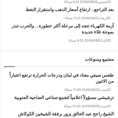
الخميس,2026/08/06 9:22 صباحًا
بعد التراجع.. ارتفاع أسعار الذهب واستقرار النفط
الأربعاء,2026/08/05 11:21 صباحًا
أزمة الكهرباء تتجه إلى مرحلة أكثر خطورة… والحرب تنذر
بموجة غلاء جديدة
الأحد,2026/08/02 9:30 صباحًا
مجتمع ومنوعات
طقس صيفي معتاد في لبنان ودرجات الحرارة ترتفع اعتباراً
من الاثنين
السبت,2026/08/08 11:49 صباحًا
ترشيشي مسؤولاً اعلامياً لتجمع صناعي الضاحية الجنوبية
السبت,2026/08/08 10:30 صباحًا
الشيخ راجح عبد الخالق يزور برفقة الشيخين الكوكاش