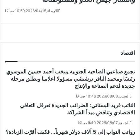
الأربعاء,2026/04/15 10:59 صباحًا
اقتصاد
تجمع صناعيي الضاحية الجنوبية ينتخب أحمد حسين الموسوي
رئيسًا ومحمد الباقر ترشيشي مسؤولا اعلاميا ويطلق مرحلة
جديدة لدعم الصناعة والإنتاج
السبت,2026/08/08 10:46 صباحًا
النائب فريد البستاني: الضرائب الجديدة تعرقل التعافي
الاقتصادي وتناقض مبدأ الشراكة
الجمعة,2026/08/07 9:40 صباحًا
رواتب النواب إلى 5 آلاف دولار شهرياً… فكيف أقرّت الزيادة؟