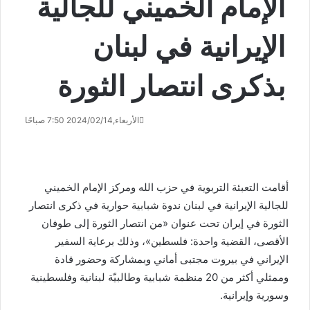
الإمام الخميني للجالية
الإيرانية في لبنان
بذكرى انتصار الثورة
الأربعاء,2024/02/14 7:50 صباحًا
أقامت التعبئة التربوية في حزب الله ومركز الإمام الخميني
للجالية الإيرانية في لبنان ندوة شبابية حوارية في ذكرى انتصار
الثورة في إيران تحت عنوان «من انتصار الثورة إلى طوفان
الأقصى، القضية واحدة: فلسطين»، وذلك برعاية السفير
الإيراني في بيروت مجتبى أماني وبمشاركة وحضور قادة
وممثلي أكثر من 20 منظمة شبابية وطالبيّة لبنانية وفلسطينية
وسورية وإيرانية.