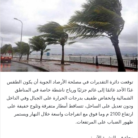
توقعت دائرة التقديرات في مصلحة الأرصاد الجوية أن يكون الطقس
غدًا الأحد غائمًا إلى غائم جزئيًا ورياح ناشطة خاصة في المناطق
الشمالية وانخفاض طفيف بدرجات الحرارة على الجبال وفي الداخل
ودون تعديل على الساحل، تتساقط أمطار متفرقة وثلوج خفيفة على
ارتفاع 2100 م وما فوق مع انفراجات واسعة خلال النهار ويستمر
ظهور الضباب على المرتفعات.
وجاء في النشرة الآتي: