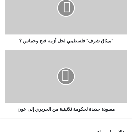
"ميثاق شرف" فلسطيني لحل أزمة فتح وحماس ؟
مسودة جديدة لحكومة ثلاثينية من الحريري إلى عون