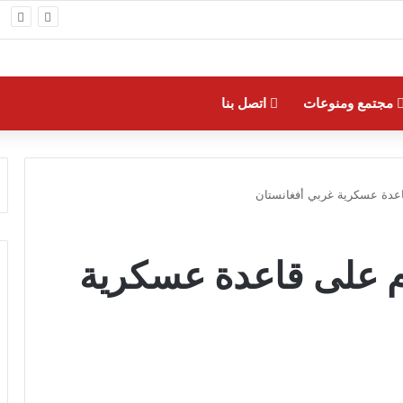
لى السعودية عبر شركة شحن
مجتمع ومنوعات
اتصل بنا
 بهجوم على قاعدة عسكرية