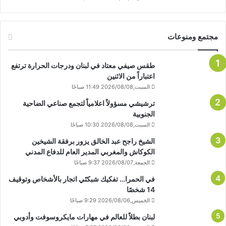
مجتمع ومنوعات
طقس صيفي معتاد في لبنان ودرجات الحرارة ترتفع
اعتباراً من الاثنين
السبت,2026/08/08 11:49 صباحًا
ترشيشي مسؤولاً اعلامياً لتجمع صناعي الضاحية
الجنوبية
السبت,2026/08/08 10:30 صباحًا
الشيخ راجح عبد الخالق يزور برفقة الشيخين
الكوكاش والمغربي المدير العام للدفاع المدني
الجمعة,2026/08/07 9:37 صباحًا
في الحمرا… تفكيك شبكتَي اتجار بالأشخاص وتوقيف
14 شخصًا
الخميس,2026/08/06 9:29 صباحًا
لبنان بطلاً للعالم في مهارات مايكروسوفت وأدوبي