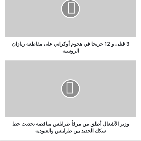
3 قتلى و 12 جريحا في هجوم أوكراني على مقاطعة ريازان
الروسية
وزير الأشغال أطلق من مرفأ طرابلس مناقصة تحديث خط
سكك الحديد بين طرابلس والعبودية