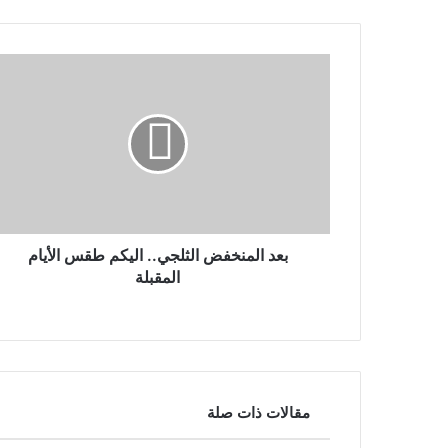
بعد المنخفض الثلجي.. اليكم طقس الأيام
المقبلة
مقالات ذات صلة