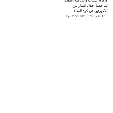
وزيرة الشباب والرياضة أسفت
لما حصل خلال المباراتين
الأخيرتين في كرة السلة
الثلاثاء,2026/07/28 11:53 صباحًا