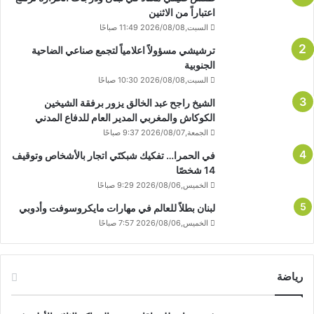
اعتباراً من الاثنين
السبت,2026/08/08 11:49 صباحًا
ترشيشي مسؤولاً اعلامياً لتجمع صناعي الضاحية
الجنوبية
السبت,2026/08/08 10:30 صباحًا
الشيخ راجح عبد الخالق يزور برفقة الشيخين
الكوكاش والمغربي المدير العام للدفاع المدني
الجمعة,2026/08/07 9:37 صباحًا
في الحمرا… تفكيك شبكتَي اتجار بالأشخاص وتوقيف
14 شخصًا
الخميس,2026/08/06 9:29 صباحًا
لبنان بطلاً للعالم في مهارات مايكروسوفت وأدوبي
الخميس,2026/08/06 7:57 صباحًا
رياضة