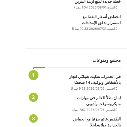
خطة جديدة لمنع أزمة البنزين
السبت,2026/08/01 1:54 مساءً
انخفاض أسعار النفط مع
استمرار تدفق الإمدادات
الجمعة,2026/07/31 10:22 صباحًا
مجتمع ومنوعات
في الحمرا… تفكيك شبكتَي اتجار
بالأشخاص وتوقيف 14 شخصًا
الخميس,2026/08/06 9:29 صباحًا
لبنان بطلاً للعالم في مهارات
مايكروسوفت وأدوبي
الخميس,2026/08/06 7:57 صباحًا
الطقس غائم جزئيا مع انخفاض
بالحرارة جبلا وداخلا