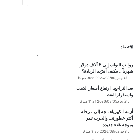
اقتصاد
رواتب النواب إلى 5 آلاف دولار
شهرياً… فكيف أقرّت الزيادة؟
الخميس,2026/08/06 9:22 صباحًا
بعد التراجع.. ارتفاع أسعار الذهب
واستقرار النفط
الأربعاء,2026/08/05 11:21 صباحًا
أزمة الكهرباء تتجه إلى مرحلة
أكثر خطورة… والحرب تنذر
بموجة غلاء جديدة
الأحد,2026/08/02 9:30 صباحًا