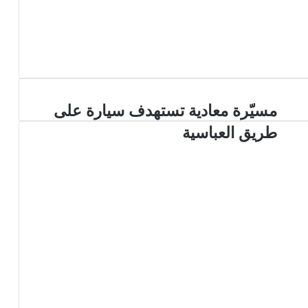
مسيّرة معادية تستهدف سيارة على
طريق العباسية