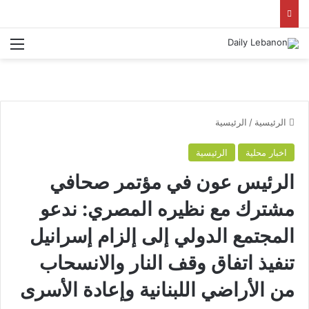
الق
الرئيسية
/
الرئيسية
اخبار محلية
الرئيسية
الرئيس عون في مؤتمر صحافي
مشترك مع نظيره المصري: ندعو
المجتمع الدولي إلى إلزام إسرانيل
تنفيذ اتفاق وقف النار ‏والانسحاب
من الأراضي اللبنانية وإعادة الأسرى