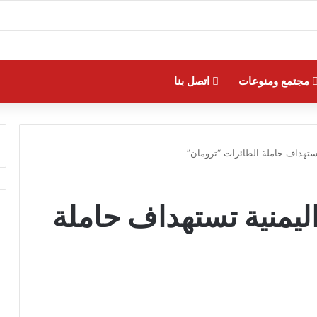
مجتمع ومنوعات
اتصل بنا
القوات اليمنية تستهداف حاملة