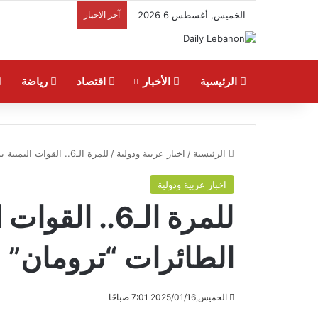
الخميس, أغسطس 6 2026
آخر الاخبار
الرئيسية
الأخبار
اقتصاد
رياضة
الرئيسية
/
اخبار عربية ودولية
/
للمرة الـ6.. القوات اليمنية تستهداف حاملة الطائرات “ترومان”
اخبار عربية ودولية
للمرة الـ6.. 
الطائرات “ترومان”
الخميس,2025/01/16 7:01 صباحًا