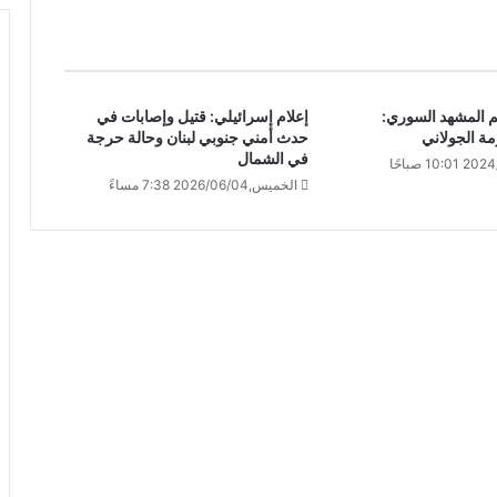
حم المشهد السوري:
إعلام إسرائيلي: قتيل وإصابات في
مة الجولاني
حدث أمني جنوبي لبنان وحالة حرجة
في الشمال
الخميس,2026/06/04 7:38 مساءً