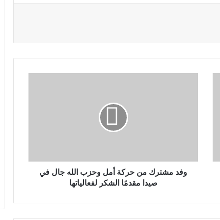
وفد مشترك من حركة أمل وحزب الله جال في
صيدا مقدمًا الشكر لفعالياتها