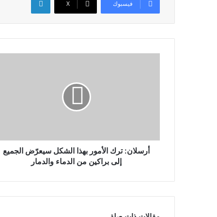
فيسبوك
X
أرسلان: ترك الأمور بهذا الشكل سيعرّض الجميع
إلى براكين من الدماء والدمار
مقالات ذات صلة