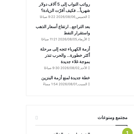
رواتب النواب إلى 5 آلاف دولار
شهرياً… فكيف أقرّت الزيادة؟
الخميس,2026/08/06 9:22 صباحًا
بعد التراجع.. ارتفاع أسعار الذهب
واستقرار النفط
الأربعاء,2026/08/05 11:21 صباحًا
أزمة الكهرباء تتجه إلى مرحلة
أكثر خطورة… والحرب تنذر
بموجة غلاء جديدة
الأحد,2026/08/02 9:30 صباحًا
خطة جديدة لمنع أزمة البنزين
السبت,2026/08/01 1:54 مساءً
مجتمع ومنوعات