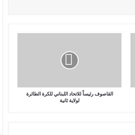
القاصوف رئيساً للاتحاد اللبناني للكرة الطائرة
لولاية ثانية