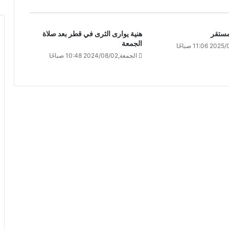
ستقر
هنية يوارى الثرى في قطر بعد صلاة
الجمعة
الجمعة,2024/08/02 10:48 صباحًا