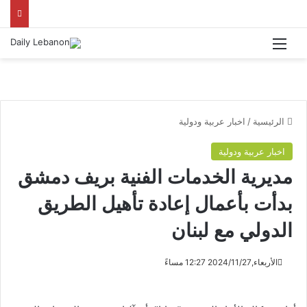
القائمة
الرئيسية
/
اخبار عربية ودولية
اخبار عربية ودولية
مديرية الخدمات الفنية بريف دمشق
بدأت بأعمال إعادة تأهيل الطريق
الدولي مع لبنان
الأربعاء,2024/11/27 12:27 مساءً