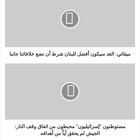
ميقاتي: الغد سيكون أفضل للبنان شرط أن نضع خلافاتنا جانبا
مستوطنون "إسرائيليون" محبطون من اتفاق وقف النار:
الجيش لم يحقق أياً من أهدافه