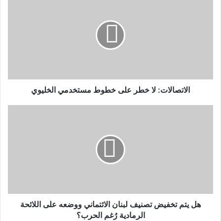
الاتصالات: لا خطر على خطوط مستخدمي الخليوي
هل يتم تخفيض تصنيف لبنان الائتماني ووضعه على اللائحة
الرمادية رُغم الحرب؟