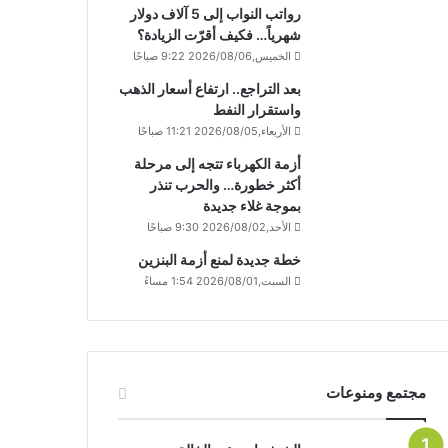
رواتب النواب إلى 5 آلاف دولار
شهرياً… فكيف أقرّت الزيادة؟
الخميس,2026/08/06 9:22 صباحًا
بعد التراجع.. ارتفاع أسعار الذهب
واستقرار النفط
الأربعاء,2026/08/05 11:21 صباحًا
أزمة الكهرباء تتجه إلى مرحلة
أكثر خطورة… والحرب تنذر
بموجة غلاء جديدة
الأحد,2026/08/02 9:30 صباحًا
خطة جديدة لمنع أزمة البنزين
السبت,2026/08/01 1:54 مساءً
مجتمع ومنوعات