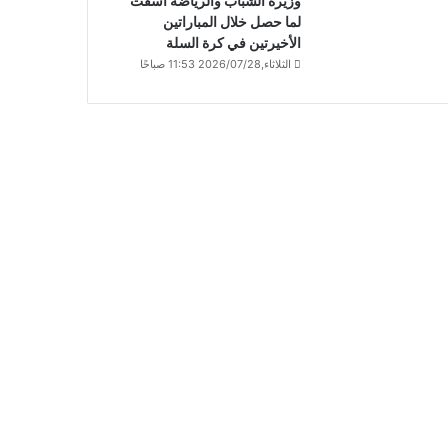
وزيرة الشباب والرياضة أسفت
لما حصل خلال المباراتين
الأخيرتين في كرة السلة
الثلاثاء,2026/07/28 11:53 صباحًا