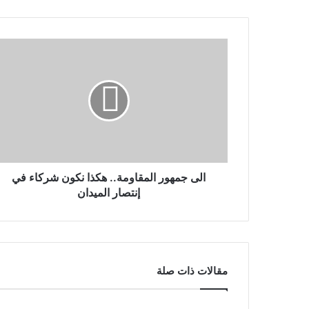
الى جمهور المقاومة.. هكذا نكون شركاء في
إنتصار الميدان
مقالات ذات صلة