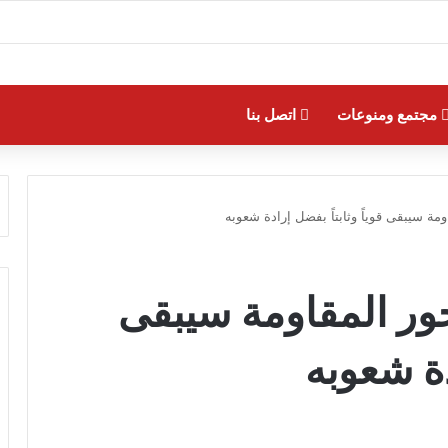
مجتمع ومنوعات
اتصل بنا
مة سيبقى قوياً وثابتاً بفضل إرادة شعوبه
ور المقاومة سيبقى
ادة شعوبه