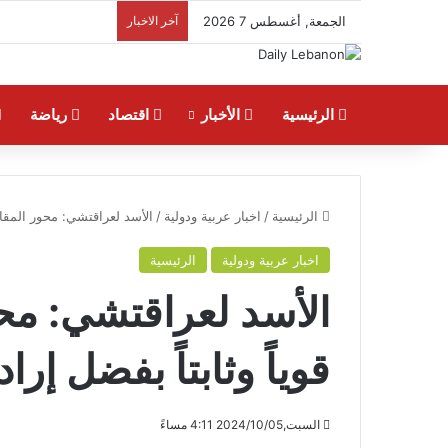
الجمعة, أغسطس 7 2026
آخر الاخبار
الرئيسية
الأخبار
اقتصاد
رياضة
الرئيسية
/
اخبار عربية ودولية
/
الأسد لعراقتشي: محور المقاو
اخبار عربية ودولية
الرئيسية
الأسد لعراقتشي: مح
قوياً وثابتاً بفضل إر
السبت,2024/10/05 4:11 مساءً