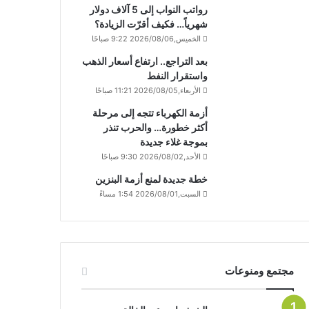
رواتب النواب إلى 5 آلاف دولار
شهرياً… فكيف أقرّت الزيادة؟
الخميس,2026/08/06 9:22 صباحًا
بعد التراجع.. ارتفاع أسعار الذهب
واستقرار النفط
الأربعاء,2026/08/05 11:21 صباحًا
أزمة الكهرباء تتجه إلى مرحلة
أكثر خطورة… والحرب تنذر
بموجة غلاء جديدة
الأحد,2026/08/02 9:30 صباحًا
خطة جديدة لمنع أزمة البنزين
السبت,2026/08/01 1:54 مساءً
مجتمع ومنوعات