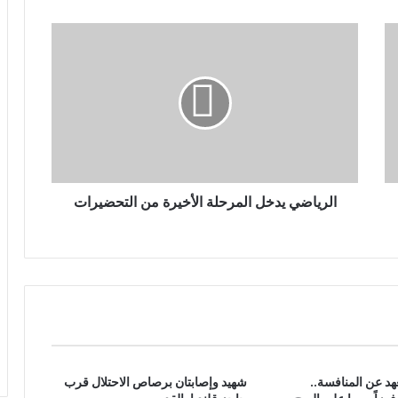
الرياضي يدخل المرحلة الأخيرة من التحضيرات
لعهد عن المنافسة..
شهيد وإصابتان برصاص الاحتلال قرب