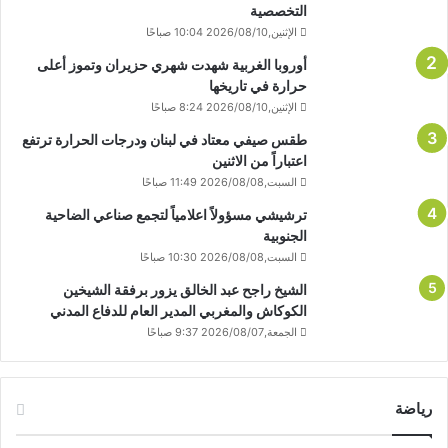
التخصصية
الإثنين,2026/08/10 10:04 صباحًا
أوروبا الغربية شهدت شهري حزيران وتموز أعلى
حرارة في تاريخها
الإثنين,2026/08/10 8:24 صباحًا
طقس صيفي معتاد في لبنان ودرجات الحرارة ترتفع
اعتباراً من الاثنين
السبت,2026/08/08 11:49 صباحًا
ترشيشي مسؤولاً اعلامياً لتجمع صناعي الضاحية
الجنوبية
السبت,2026/08/08 10:30 صباحًا
الشيخ راجح عبد الخالق يزور برفقة الشيخين
الكوكاش والمغربي المدير العام للدفاع المدني
الجمعة,2026/08/07 9:37 صباحًا
رياضة