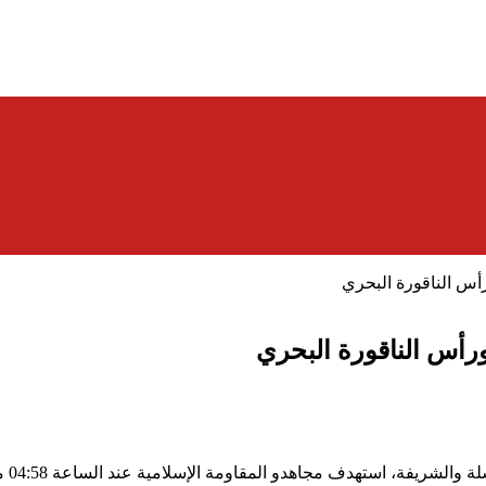
أس الناقورة البحري
ورأس الناقورة البحري