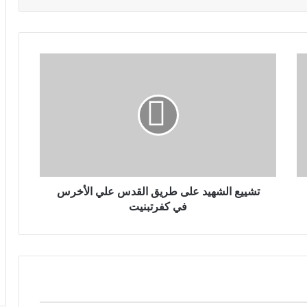
تشييع الشهيد على طريق القدس علي الأخرس
في كفرتبنيت