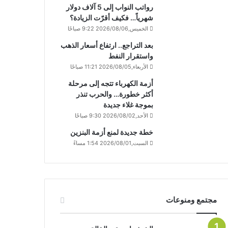
رواتب النواب إلى 5 آلاف دولار
شهرياً… فكيف أقرّت الزيادة؟
الخميس,2026/08/06 9:22 صباحًا
بعد التراجع.. ارتفاع أسعار الذهب
واستقرار النفط
الأربعاء,2026/08/05 11:21 صباحًا
أزمة الكهرباء تتجه إلى مرحلة
أكثر خطورة… والحرب تنذر
بموجة غلاء جديدة
الأحد,2026/08/02 9:30 صباحًا
خطة جديدة لمنع أزمة البنزين
السبت,2026/08/01 1:54 مساءً
مجتمع ومنوعات