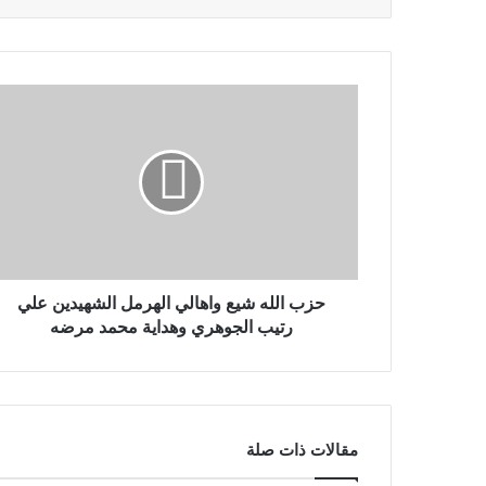
حزب الله شيع واهالي الهرمل الشهيدين علي
رتيب الجوهري وهداية محمد مرضه
مقالات ذات صلة