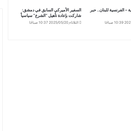
ة – الفرنسية للبنان.. حبر
السفير الأميركي السابق في دمشق:
شاركت بإعادة تأهيل “الشرع” سياسياً
الثلاثاء,2025/05/20 10:37 صباحًا