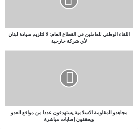
اللقاء الوطني للعاملين في القطاع العام: لا لتلزيم سيادة لبنان
لأي شركة خارجية
مجاهدو المقاومة الاسلامية يستهدفون عددا من مواقع العدو
ويحققون إصابات مباشرة