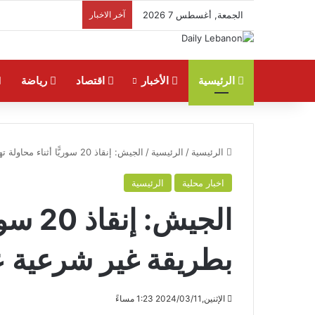
الجمعة, أغسطس 7 2026
آخر الاخبار
الرئيسية
الأخبار
اقتصاد
رياضة
الرئيسية
/
الرئيسية
/
الجيش: إنقاذ 20 سوريًّا أثناء محاولة تهريبهم بطريقة غير شرعية على متن مركب
اخبار محلية
الرئيسية
الجيش:
بطريقة غير شرعية 
الإثنين,2024/03/11 1:23 مساءً