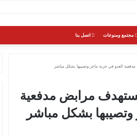
مجتمع ومنوعات
اتصل بنا
‏مدفعية العدو في خربة ماعر وتصيبها بشكل مباشر
تستهدف مرابض ‏مدفعية
 وتصيبها بشكل مباشر