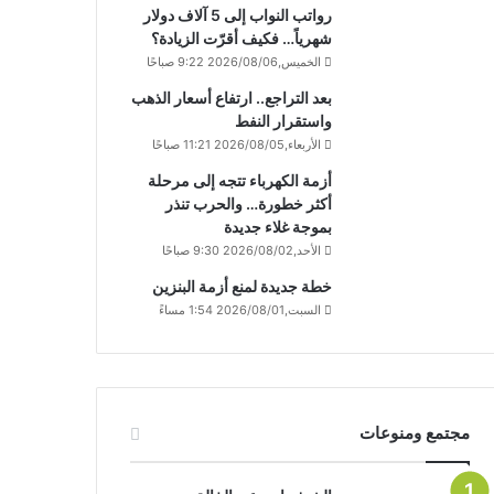
رواتب النواب إلى 5 آلاف دولار
شهرياً… فكيف أقرّت الزيادة؟
الخميس,2026/08/06 9:22 صباحًا
بعد التراجع.. ارتفاع أسعار الذهب
واستقرار النفط
الأربعاء,2026/08/05 11:21 صباحًا
أزمة الكهرباء تتجه إلى مرحلة
أكثر خطورة… والحرب تنذر
بموجة غلاء جديدة
الأحد,2026/08/02 9:30 صباحًا
خطة جديدة لمنع أزمة البنزين
السبت,2026/08/01 1:54 مساءً
مجتمع ومنوعات