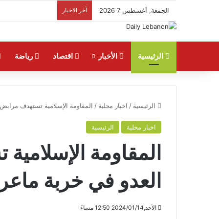
الجمعة, أغسطس 7 2026
آخر الاخبار
الرئيسية
الأخبار
اقتصاد
رياضة
الرئيسية
/
اخبار محلية
/
المقاومة الإسلامية تستهدف مرابض 
اخبار محلية
الرئيسية
المقاومة الإسلامية 
العدو في خربة ماعر
الأحد,2024/01/14 12:50 مساءً