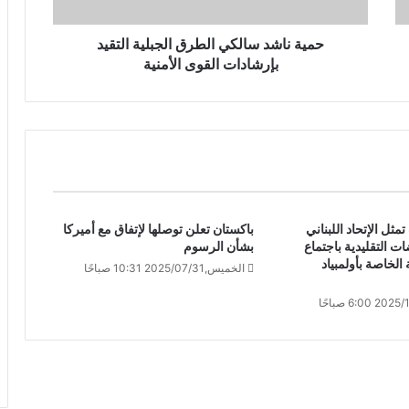
حمية ناشد سالكي الطرق الجبلية التقيد
بإرشادات القوى الأمنية
مثل الإتحاد اللبناني
باكستان تعلن توصلها لإتفاق مع أميركا
ات التقليدية باجتماع
بشأن الرسوم
 الخاصة بأولمبياد
الخميس,2025/07/31 10:31 صباحًا