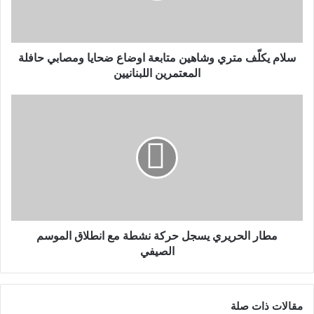
سلام يكلّف متري وشاهين متابعة اوضاع ضحايا ومصابي حافلة
المعتمرين اللبنانيين
مطار الحريري يسجل حركة نشطة مع انطلاق الموسم
الصيفي
مقالات ذات صلة