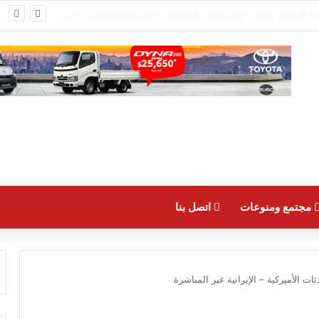
مياً لتجمع صناعي الضاحية الجنوبية
مجتمع ومنوعات
اتصل بنا
ت الأميركية – الإيرانية غير المباشرة