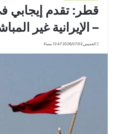
قطر: تقدم إيجابي في
– الإيرانية غير المبا
الخميس,2026/07/02 12:47 مساءً