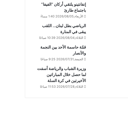
إنفانتينو يلتقي أركان “الفيفا”
باجتماع طارئ
الأربعاء,2026/08/05 1:40 مساءً
الرياضي بطل لبنان… اللقب
يبقى في المنارة
الثلاثاء,2026/08/04 10:39 صباحًا
قمّة حاسمة الأحد بين النجمة
والأنصار
الجمعة,2026/07/31 9:25 صباحًا
وزيرة الشباب والرياضة أسفت
لما حصل خلال المباراتين
الأخيرتين في كرة السلة
الثلاثاء,2026/07/28 11:53 صباحًا