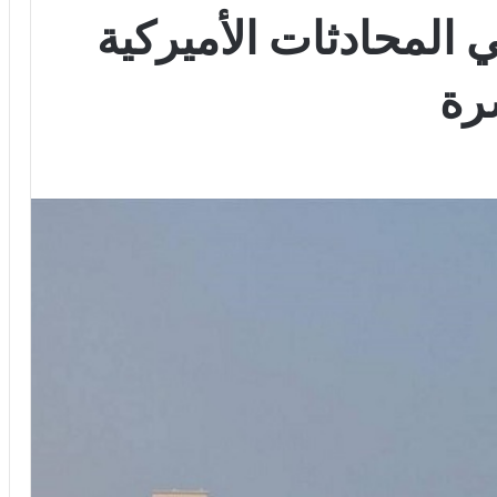
 المحادثات الأميركية
شرة