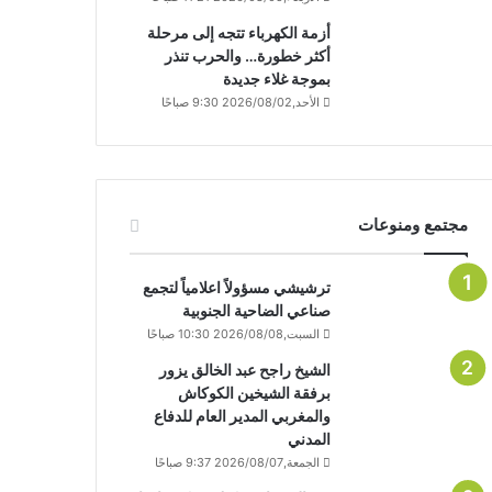
أزمة الكهرباء تتجه إلى مرحلة
أكثر خطورة… والحرب تنذر
بموجة غلاء جديدة
الأحد,2026/08/02 9:30 صباحًا
مجتمع ومنوعات
ترشيشي مسؤولاً اعلامياً لتجمع
صناعي الضاحية الجنوبية
السبت,2026/08/08 10:30 صباحًا
الشيخ راجح عبد الخالق يزور
برفقة الشيخين الكوكاش
والمغربي المدير العام للدفاع
المدني
الجمعة,2026/08/07 9:37 صباحًا