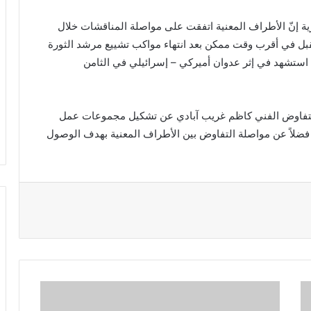
ة إنّ الأطراف المعنية اتفقت على مواصلة المناقشات خلال
لمقبل في أقرب وقت ممكن بعد انتهاء مواكب تشييع مرشد الثورة
 استشهد في إثر عدوان أميركي – إسرائيلي في الثامن
 التفاوض الفني كاظم غريب آبادي عن تشكيل مجموعات عمل
فضلاً عن مواصلة التفاوض بين الأطراف المعنية بهدف الوصول