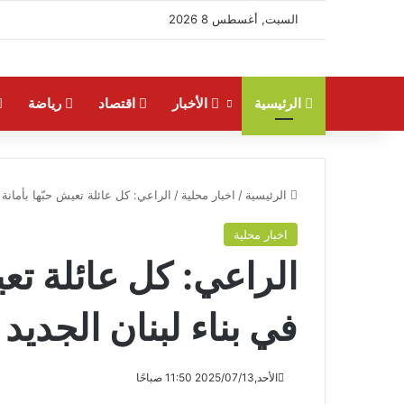
السبت, أغسطس 8 2026
الرئيسية
الأخبار
اقتصاد
رياضة
الرئيسية
/
اخبار محلية
/
الراعي: كل عائلة تعيش حبّها بأمانة 
اخبار محلية
الراعي: كل عائلة تعي
في بناء لبنان الجديد
الأحد,2025/07/13 11:50 صباحًا