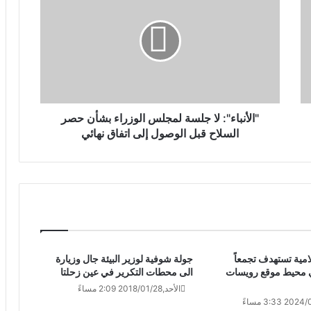
"الأنباء": لا جلسة لمجلس الوزراء بشأن حصر
السلاح قبل الوصول إلى اتفاق نهائي
امية تستهدف تجمعاً
جولة شوفية لوزير البيئة جال وزيارة
في محيط موقع ‏رويسات
الى محطات التكرير في عين زحلتا
الأحد,2018/01/28 2:09 مساءً