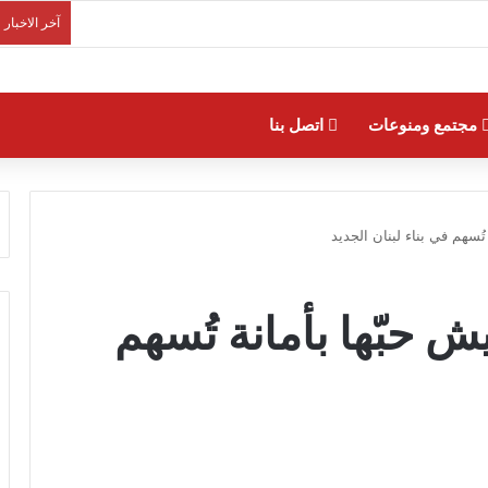
آخر الاخبار
مجتمع ومنوعات
اتصل بنا
تُسهم في بناء لبنان الجديد
ش حبّها بأمانة تُسهم