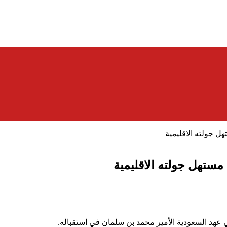
 جولته الاقليمية
ستهل جولته الاقليمية
عهد السعودية الأمير محمد بن سلمان في استقباله.