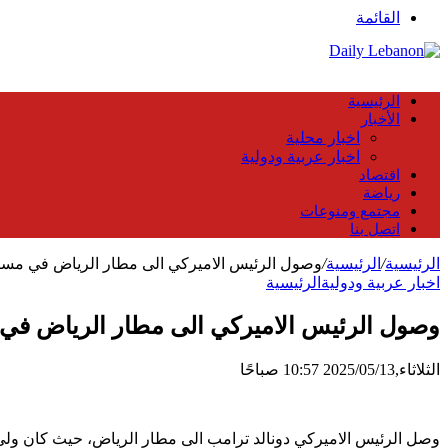
القائمة
الرئيسية
الأخبار
اخبار محلية
اخبار عربية ودولية
اقتصاد
رياضة
مجتمع ومنوعات
اتصل بنا
الرئيسية
/
الرئيسية
/
وصول الرئيس الاميركي الى مطار الرياض في مستهل
اخبار عربية ودولية
الرئيسية
وصول الرئيس الاميركي الى مطار الرياض في م
الثلاثاء,2025/05/13 10:57 صباحًا
وصل الرئيس الاميركي دونالد ترامب الى مطار الرياض، حيث كان ولي 