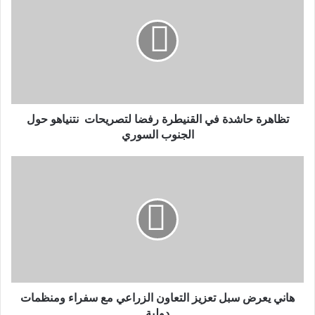
تظاهرة حاشدة في القنيطرة رفضا لتصريحات نتنياهو حول
الجنوب السوري
هاني يعرض سبل تعزيز التعاون الزراعي مع سفراء ومنظمات
دولية