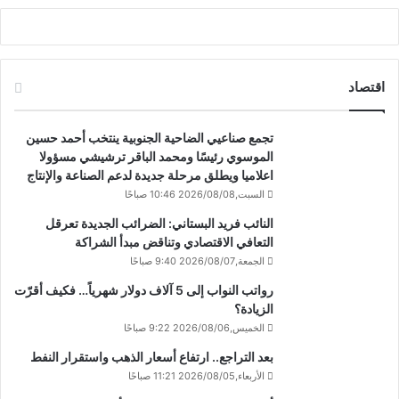
اقتصاد
تجمع صناعيي الضاحية الجنوبية ينتخب أحمد حسين
الموسوي رئيسًا ومحمد الباقر ترشيشي مسؤولا
اعلاميا ويطلق مرحلة جديدة لدعم الصناعة والإنتاج
السبت,2026/08/08 10:46 صباحًا
النائب فريد البستاني: الضرائب الجديدة تعرقل
التعافي الاقتصادي وتناقض مبدأ الشراكة
الجمعة,2026/08/07 9:40 صباحًا
رواتب النواب إلى 5 آلاف دولار شهرياً… فكيف أقرّت
الزيادة؟
الخميس,2026/08/06 9:22 صباحًا
بعد التراجع.. ارتفاع أسعار الذهب واستقرار النفط
الأربعاء,2026/08/05 11:21 صباحًا