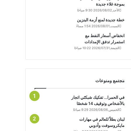
بموجة غلاء جديدة
الأحد,2026/08/02 9:30 صباحًا
خطة جديدة لمنع أزمة البنزين
السبت,2026/08/01 1:54 مساءً
انخفاض أسعار النفط مع
استمرار تدفق الإمدادات
الجمعة,2026/07/31 10:22 صباحًا
مجتمع ومنوعات
في الحمرا… تفكيك شبكتَي اتجار
بالأشخاص وتوقيف 14 شخصًا
الخميس,2026/08/06 9:29 صباحًا
لبنان بطلاً للعالم في مهارات
مايكروسوفت وأدوبي