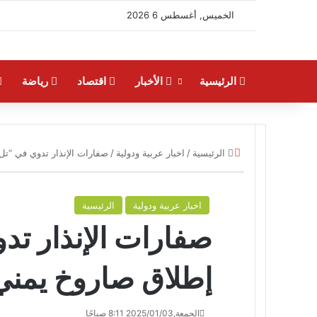
الخميس, أغسطس 6 2026
الرئيسية
الأخبار
اقتصاد
رياضة
إغلاق
الرئيسية
/
اخبار عربية ودولية
/
صفارات الإنذار تدوي في “تل
اخبار عربية ودولية
الرئيسية
صفارات الإنذار تد
إطلاق صاروخ يمني
الجمعة,2025/01/03 8:11 صباحًا