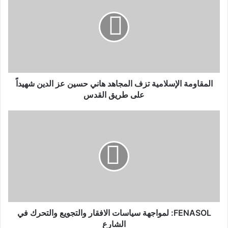
المقاومة الإسلامية تزف المجاهد هاني حسين عز الدين شهيداً
على طريق القدس
FENASOL: لمواجهة سياسات الافقار والتجويع والتحرك في
الشارع