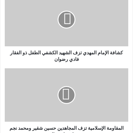
كشافة الإمام المهدي تزف الشهيد الكشفي الطفل ذو الفقار
فادي رضوان
المقاومة الإسلامية تزف المجاهدين حسين شقير ومحمد نجم