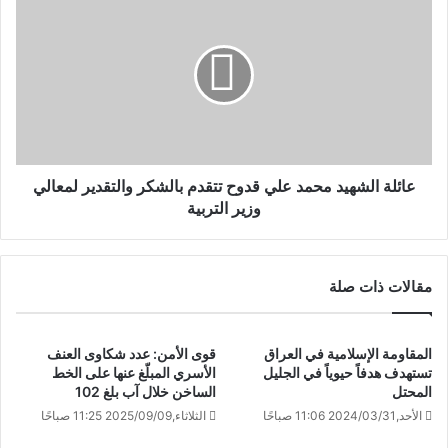
عائلة الشهيد محمد علي قدوح تتقدم بالشكر والتقدير لمعالي
وزير التربية
مقالات ذات صلة
المقاومة الإسلامية في العراق
قوى الأمن: عدد شكاوى العنف
تستهدف هدفاً حيوياً في الجليل
الأسري المبلّغ عنها على الخط
المحتل
الساخن خلال آب بلغ 102
الأحد,2024/03/31 11:06 صباحًا
الثلاثاء,2025/09/09 11:25 صباحًا