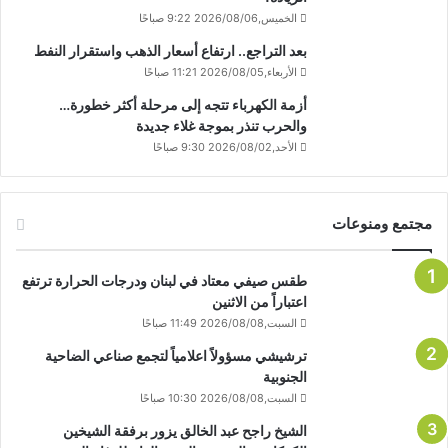
الخميس,2026/08/06 9:22 صباحًا
بعد التراجع.. ارتفاع أسعار الذهب واستقرار النفط
الأربعاء,2026/08/05 11:21 صباحًا
أزمة الكهرباء تتجه إلى مرحلة أكثر خطورة…
والحرب تنذر بموجة غلاء جديدة
الأحد,2026/08/02 9:30 صباحًا
مجتمع ومنوعات
طقس صيفي معتاد في لبنان ودرجات الحرارة ترتفع
اعتباراً من الاثنين
السبت,2026/08/08 11:49 صباحًا
ترشيشي مسؤولاً اعلامياً لتجمع صناعي الضاحية
الجنوبية
السبت,2026/08/08 10:30 صباحًا
الشيخ راجح عبد الخالق يزور برفقة الشيخين