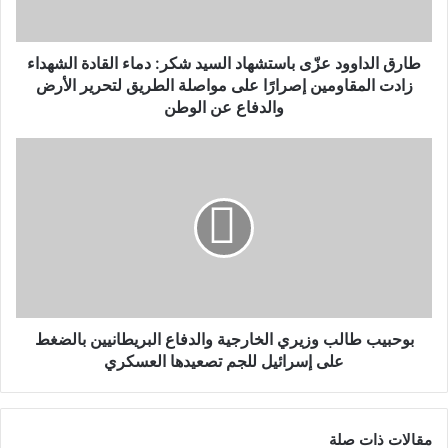
طارق الداوود عزّى باستشهاد السيد شكر: دماء القادة الشهداء
زادت المقاومين إصرارًا على مواصلة الطريق لتحرير الأرض
والدفاع عن الوطن
بوحبيب طالب وزيري الخارجية والدفاع البريطانيين بالضغط
على إسرائيل للجم تصعيدها العسكري
مقالات ذات صلة