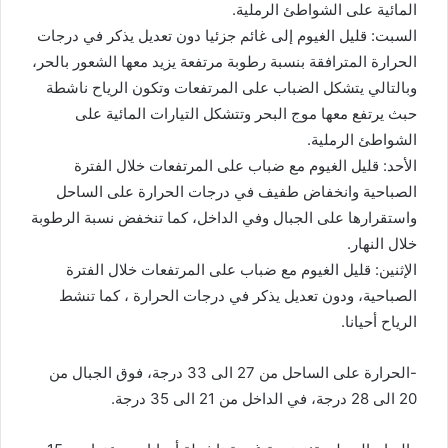
المائية على الشواطئ الرملية.
السبت: قليل الغيوم إلى غائم جزئيا دون تعديل يذكر في درجات
الحرارة المترافقة بنسبة رطوبة مرتفعة يزيد معها الشعور بالحر،
وبالتالي يتشكل الضباب على المرتفعات وتكون الرياح ناشطة
حبث يرتفع معها موج البحر وتتشكل التيارات المائية على
الشواطئ الرملية.
الأحد: قليل الغيوم مع ضباب على المرتفعات خلال الفترة
الصباحية وانخفاض طفيف في درجات الحرارة على الساحل
واستقرارها على الجبال وفي الداخل، كما تنخفض نسبة الرطوبة
خلال النهار.
الإثنين: قليل الغيوم مع ضباب على المرتفعات خلال الفترة
الصباحية، ودون تعديل يذكر في درجات الحرارة ، كما تنشط
الرياح أحيانا.
-الحرارة على الساحل من 27 الى 33 درجة، فوق الجبال من
20 الى 28 درجة، في الداخل من 21 الى 35 درجة.