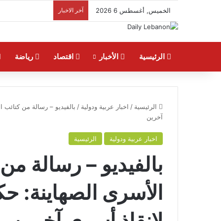
الخميس, أغسطس 6 2026
آخر الاخبار
الرئيسية
الأخبار
اقتصاد
رياضة
الرئيسية
/
اخبار عربية ودولية
/
بالفيديو – رسالة من كتائب ا
آخرين
اخبار عربية ودولية
الرئيسية
بالفيديو – رسالة من
الأسرى الصهاينة: ح
لإنقاذ أسرى آخرين