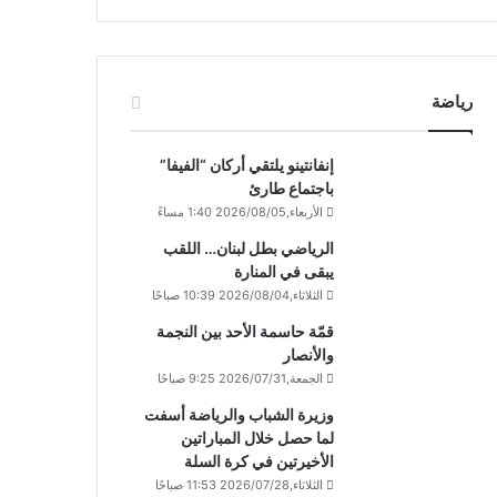
رياضة
إنفانتينو يلتقي أركان “الفيفا”
باجتماع طارئ
الأربعاء,2026/08/05 1:40 مساءً
الرياضي بطل لبنان… اللقب
يبقى في المنارة
الثلاثاء,2026/08/04 10:39 صباحًا
قمّة حاسمة الأحد بين النجمة
والأنصار
الجمعة,2026/07/31 9:25 صباحًا
وزيرة الشباب والرياضة أسفت
لما حصل خلال المباراتين
الأخيرتين في كرة السلة
الثلاثاء,2026/07/28 11:53 صباحًا