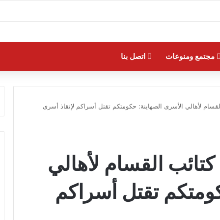
مجتمع ومنوعات
اتصل بنا
لقسام لأهالي الأسرى الصهاينة: حكومتكم تقتل أسراكم لإنقاذ أسرى
 كتائب القسام لأهالي
كومتكم تقتل أسراكم