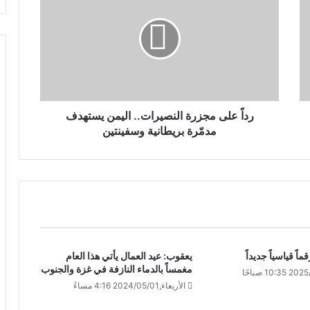
رداً على مجزرة النصيرات.. اليمن يستهدف
مدمّرة بريطانية وسفينتين
اً قياسياً جديداً
يعقوب: عيد العمال يأتي هذا العام
مغمساً بالدماء النازفة في غزة والجنوب
الأربعاء,2024/05/01 4:16 مساءً