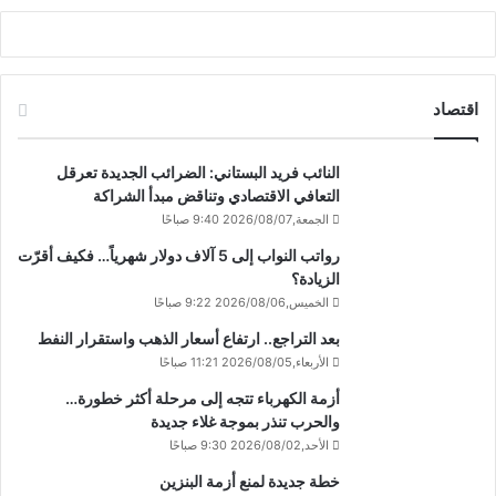
اقتصاد
النائب فريد البستاني: الضرائب الجديدة تعرقل
التعافي الاقتصادي وتناقض مبدأ الشراكة
الجمعة,2026/08/07 9:40 صباحًا
رواتب النواب إلى 5 آلاف دولار شهرياً… فكيف أقرّت
الزيادة؟
الخميس,2026/08/06 9:22 صباحًا
بعد التراجع.. ارتفاع أسعار الذهب واستقرار النفط
الأربعاء,2026/08/05 11:21 صباحًا
أزمة الكهرباء تتجه إلى مرحلة أكثر خطورة…
والحرب تنذر بموجة غلاء جديدة
الأحد,2026/08/02 9:30 صباحًا
خطة جديدة لمنع أزمة البنزين