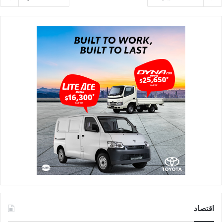
اقتصاد