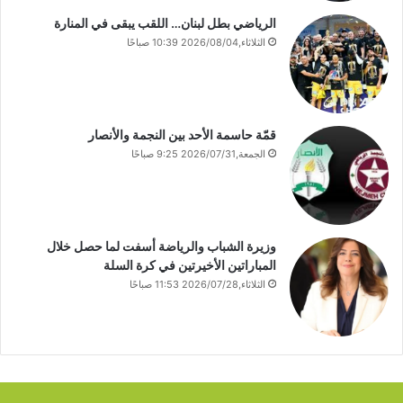
الرياضي بطل لبنان… اللقب يبقى في المنارة
الثلاثاء,2026/08/04 10:39 صباحًا
قمّة حاسمة الأحد بين النجمة والأنصار
الجمعة,2026/07/31 9:25 صباحًا
وزيرة الشباب والرياضة أسفت لما حصل خلال
المباراتين الأخيرتين في كرة السلة
الثلاثاء,2026/07/28 11:53 صباحًا